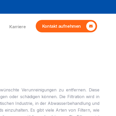
Kontakt aufnehmen
Karriere
nerwünschte Verunreinigungen zu entfernen. Diese
gen oder schädigen können. Die Filtration wird in
utischen Industrie, in der Abwasserbehandlung und
einzuhalten. Es gibt viele Arten von Filtern, wie