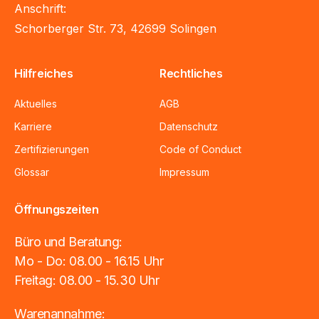
Anschrift:
Schorberger Str. 73, 42699 Solingen
Hilfreiches
Rechtliches
Aktuelles
AGB
Karriere
Datenschutz
Zertifizierungen
Code of Conduct
Glossar
Impressum
Öffnungszeiten
Büro und Beratung:
Mo - Do: 08.00 - 16.15 Uhr
Freitag: 08.00 - 15.30 Uhr
Warenannahme: