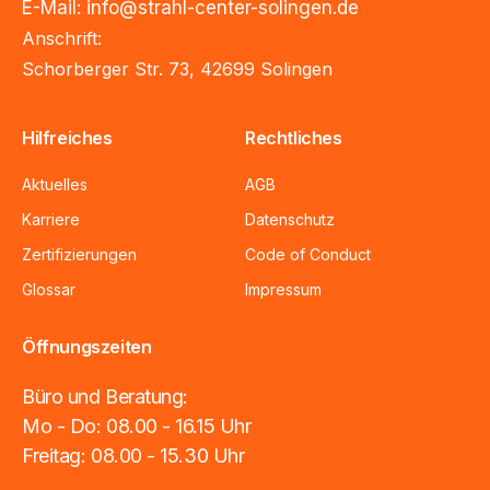
E-Mail
:
info@strahl-center-solingen.de
Anschrift:
Schorberger Str. 73, 42699 Solingen
Hilfreiches
Rechtliches
Aktuelles
AGB
Karriere
Datenschutz
Zertifizierungen
Code of Conduct
Glossar
Impressum
Öffnungszeiten
Büro und Beratung:
Mo - Do: 08.00 - 16.15 Uhr
Freitag: 08.00 - 15.30 Uhr