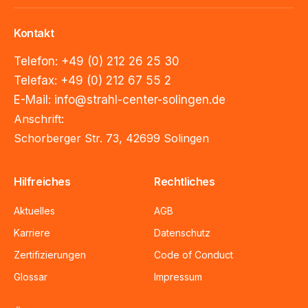
Kontakt
Telefon:
+49 (0) 212 26 25 30
Telefax:
+49 (0) 212 67 55 2
E-Mail
:
info@strahl-center-solingen.de
Anschrift:
Schorberger Str. 73, 42699 Solingen
Hilfreiches
Rechtliches
Aktuelles
AGB
Karriere
Datenschutz
Zertifizierungen
Code of Conduct
Glossar
Impressum