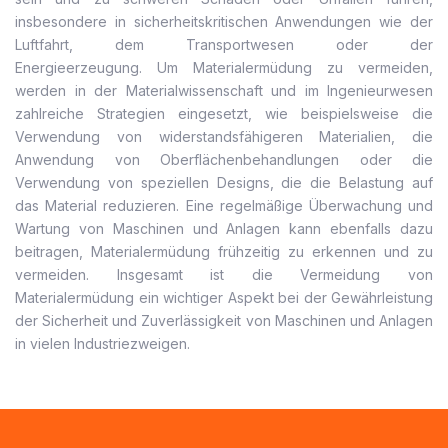
insbesondere in sicherheitskritischen Anwendungen wie der
Luftfahrt, dem Transportwesen oder der
Energieerzeugung. Um Materialermüdung zu vermeiden,
werden in der Materialwissenschaft und im Ingenieurwesen
zahlreiche Strategien eingesetzt, wie beispielsweise die
Verwendung von widerstandsfähigeren Materialien, die
Anwendung von Oberflächenbehandlungen oder die
Verwendung von speziellen Designs, die die Belastung auf
das Material reduzieren. Eine regelmäßige Überwachung und
Wartung von Maschinen und Anlagen kann ebenfalls dazu
beitragen, Materialermüdung frühzeitig zu erkennen und zu
vermeiden. Insgesamt ist die Vermeidung von
Materialermüdung ein wichtiger Aspekt bei der Gewährleistung
der Sicherheit und Zuverlässigkeit von Maschinen und Anlagen
in vielen Industriezweigen.