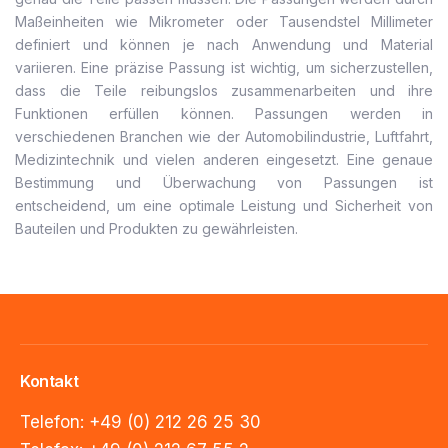
Maßeinheiten wie Mikrometer oder Tausendstel Millimeter
definiert und können je nach Anwendung und Material
variieren. Eine präzise Passung ist wichtig, um sicherzustellen,
dass die Teile reibungslos zusammenarbeiten und ihre
Funktionen erfüllen können. Passungen werden in
verschiedenen Branchen wie der Automobilindustrie, Luftfahrt,
Medizintechnik und vielen anderen eingesetzt. Eine genaue
Bestimmung und Überwachung von Passungen ist
entscheidend, um eine optimale Leistung und Sicherheit von
Bauteilen und Produkten zu gewährleisten.
Kontakt
Telefon:
+49 (0) 212 26 25 30